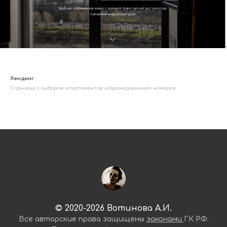
Лендинг
Страница с выбором апартаментов и бронированием номеров
© 2020-2026 Вотинова А.И.
Все авторские права защищены
законами
ГК РФ.