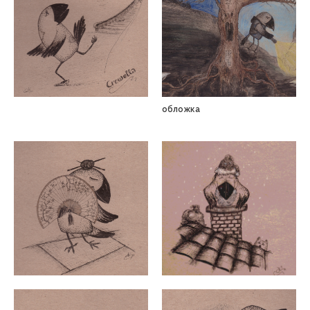
обложка