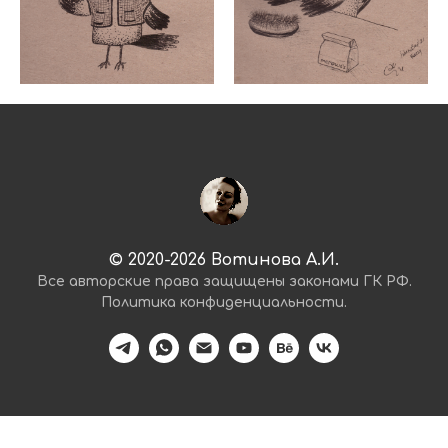
© 2020-2026 Вотинова А.И.
Все авторские права защищены
законами
ГК РФ.
Политика конфиденциальности
.